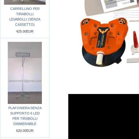
CARRELLINO PER
TIRABOLLI
LEVABOLLI (SENZA
CASSETTO)
425.00EUR
PLAFONIERA SENZA
SUPPORTO 6 LED
PER TIRABOLLI
DIMMERABILE
620.00EUR