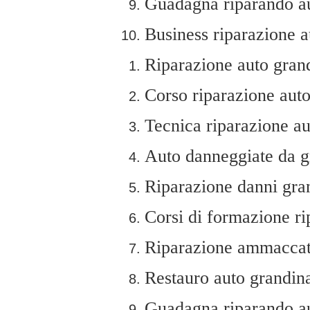
Guadagna riparando au
Business riparazione a
Riparazione auto gran
Corso riparazione auto
Tecnica riparazione au
Auto danneggiate da g
Riparazione danni gra
Corsi di formazione ri
Riparazione ammaccat
Restauro auto grandin
Guadagna riparando au