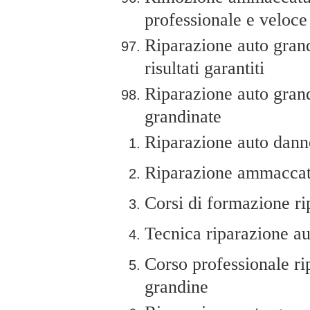
professionale e veloce
Riparazione auto grand
risultati garantiti
Riparazione auto gran
grandinate
Riparazione auto dann
Riparazione ammaccat
Corsi di formazione ri
Tecnica riparazione au
Corso professionale ri
grandine