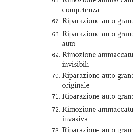
competenza
Riparazione auto grand
Riparazione auto grandi
auto
Rimozione ammaccature
invisibili
Riparazione auto grandi
originale
Riparazione auto grand
Rimozione ammaccature
invasiva
Riparazione auto grand