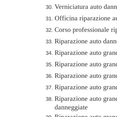
Verniciatura auto dan
Officina riparazione a
Corso professionale r
Riparazione auto dann
Riparazione auto grand
Riparazione auto grandi
Riparazione auto grand
Riparazione auto grand
Riparazione auto grand
danneggiate
Riparazione auto grandi