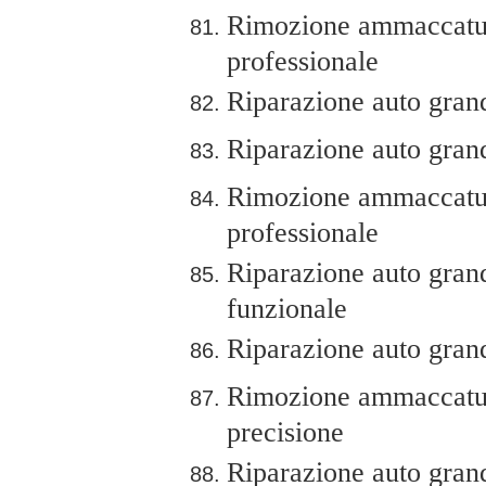
Rimozione ammaccature
professionale
Riparazione auto grand
Riparazione auto grand
Rimozione ammaccature
professionale
Riparazione auto grand
funzionale
Riparazione auto grandi
Rimozione ammaccature
precisione
Riparazione auto grandi