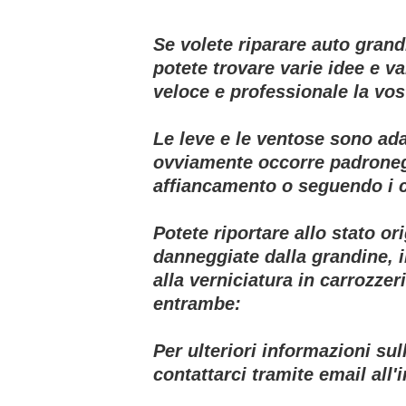
Se volete riparare auto grand
potete trovare varie idee e v
veloce e professionale la vos
Le leve e le ventose sono ada
ovviamente occorre padronegg
affiancamento o seguendo i 
Potete riportare allo stato or
danneggiate dalla grandine, 
alla verniciatura in carrozzeri
entrambe:
Per ulteriori informazioni sul
contattarci tramite email all'