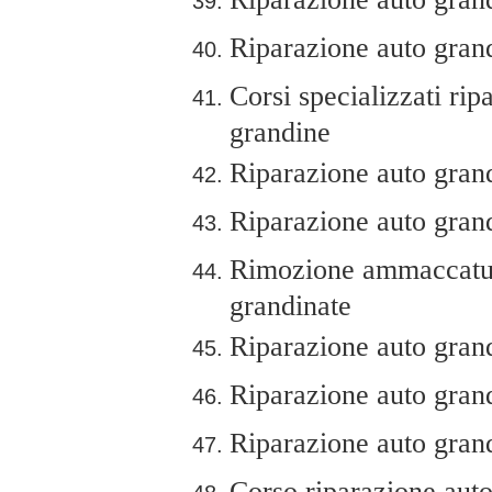
Riparazione auto grandi
Corsi specializzati ri
grandine
Riparazione auto grand
Riparazione auto grand
Rimozione ammaccatur
grandinate
Riparazione auto grandi
Riparazione auto grand
Riparazione auto grand
Corso riparazione auto