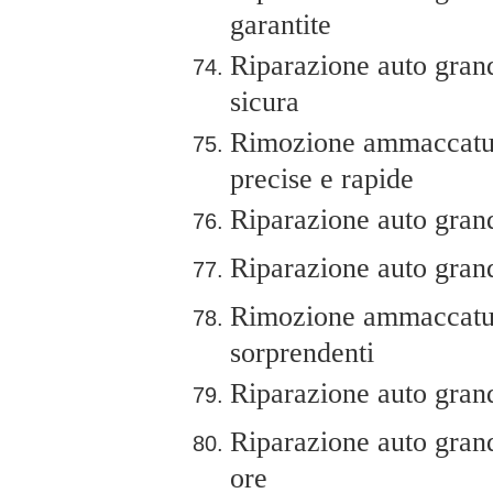
garantite
Riparazione auto grand
sicura
Rimozione ammaccature
precise e rapide
Riparazione auto grandi
Riparazione auto gran
Rimozione ammaccature
sorprendenti
Riparazione auto grand
Riparazione auto grand
ore