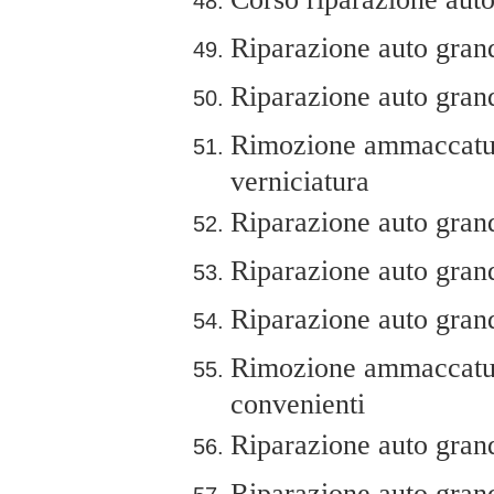
Riparazione auto grandi
Riparazione auto grand
Rimozione ammaccatur
verniciatura
Riparazione auto gran
Riparazione auto grand
Riparazione auto grand
Rimozione ammaccature
convenienti
Riparazione auto grand
Riparazione auto grand