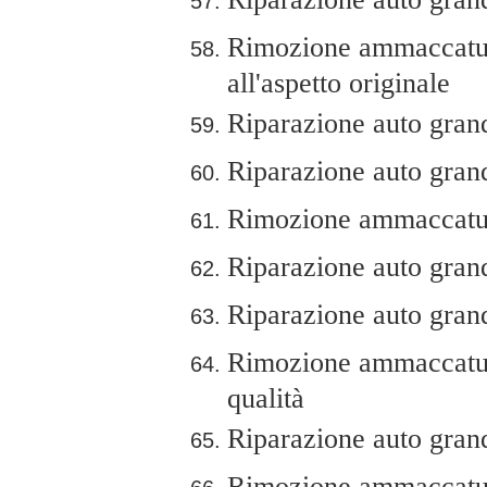
Rimozione ammaccature
all'aspetto originale
Riparazione auto grandi
Riparazione auto grand
Rimozione ammaccature
Riparazione auto grand
Riparazione auto grandi
Rimozione ammaccatur
qualità
Riparazione auto grand
Rimozione ammaccature