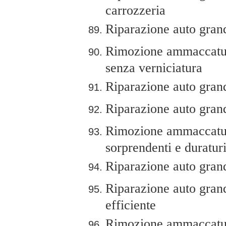
carrozzeria
Riparazione auto grandi
Rimozione ammaccature
senza verniciatura
Riparazione auto grand
Riparazione auto grand
Rimozione ammaccature
sorprendenti e duratur
Riparazione auto grand
Riparazione auto grand
efficiente
Rimozione ammaccature