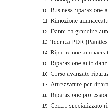
Business riparazione a
Rimozione ammaccatur
Danni da grandine aut
Tecnica PDR (Paintles
Riparazione ammaccatu
Riparazione auto dann
Corso avanzato ripara
Attrezzature per ripar
Riparazione profession
Centro specializzato r