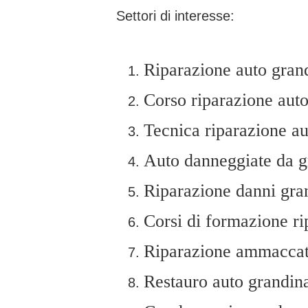
Settori di interesse:
Riparazione auto gran
Corso riparazione auto
Tecnica riparazione au
Auto danneggiate da g
Riparazione danni gra
Corsi di formazione ri
Riparazione ammaccat
Restauro auto grandin