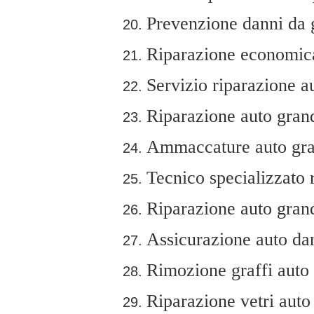
Prevenzione danni da 
Riparazione economica
Servizio riparazione a
Riparazione auto grand
Ammaccature auto gran
Tecnico specializzato 
Riparazione auto gran
Assicurazione auto da
Rimozione graffi auto
Riparazione vetri auto